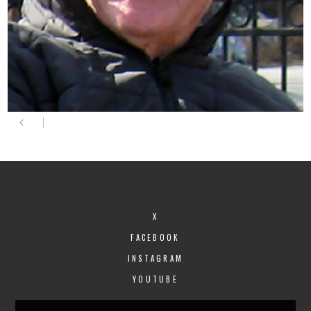
X
FACEBOOK
INSTAGRAM
YOUTUBE